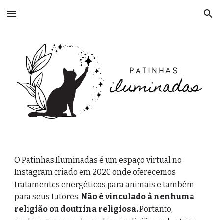
Skip to main content
Skip to navigation
O Patinhas Iluminadas é um espaço virtual no
Instagram criado em 2020 onde oferecemos
tratamentos energéticos para animais e também
para seus tutores.
Não é vinculado à nenhuma
religião ou doutrina religiosa.
Portanto,