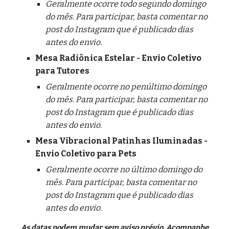
Geralmente ocorre todo segundo domingo
do mês.
Para participar, basta comentar no
post do Instagram que é publicado
dias
antes do envio.
Mesa Radiônica
Estelar
- Envio Coletivo
para
Tutores
Geralmente ocorre no penúltimo domingo
do mês. Para participar, basta comentar no
post do Instagram que é publicado dias
antes do envio.
Mesa Vibracional Patinhas Iluminadas -
Envio Coletivo para Pets
Geralmente ocorre no
último domingo do
mês. Para participar, basta comentar no
post do Instagram que é publicado dias
antes do envio.
As datas podem mudar sem aviso prévio. Acompanhe