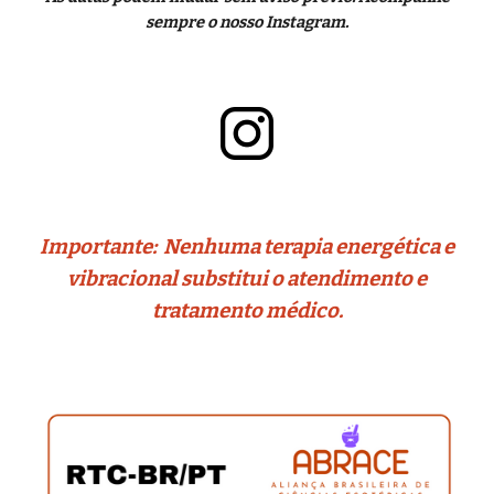
sempre o nosso Instagram.
Importante:
Nenhuma terapia
energética e
vibracional
substitui o atendimento e
tratamento médico.